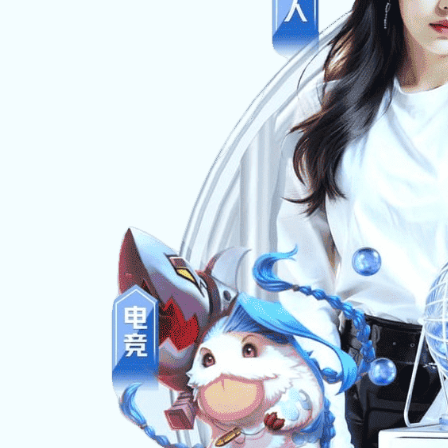
友情链接
友情链接
招聘
聚焦超声咨询预约平台