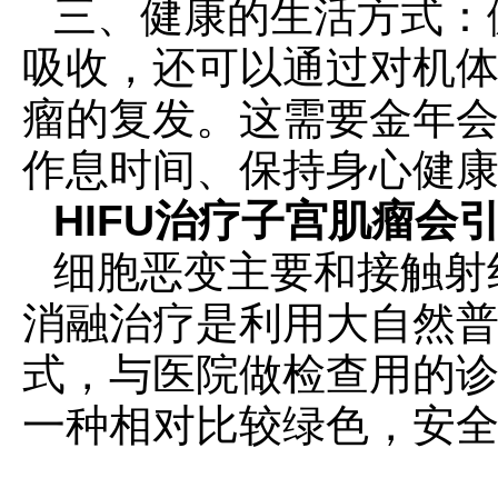
三、健康的生活方式：
吸收，还可以通过对机
瘤的复发。这需要金年会
作息时间、保持身心健
HIFU治疗子宫肌瘤会
细胞恶变主要和接触射
消融治疗是利用大自然
式，与医院做检查用的诊
一种相对比较绿色，安