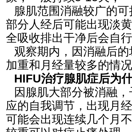
腺肌范围消融较广的可
部分人经后可能出现淡
全吸收排出干净后会自
观察期内，因消融后的
加重和月经量较多的情
HIFU治疗腺肌症后为
因腺肌大部分被消融，
应的自我调节，出现月
可能会出现连续几个月