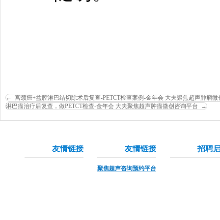
←
宫颈癌+盆腔淋巴结切除术后复查-PETCT检查案例-金年会 大夫聚焦超声肿瘤
淋巴瘤治疗后复查，做PETCT检查-金年会 大夫聚焦超声肿瘤微创咨询平台
→
友情链接
友情链接
招聘
聚焦超声咨询预约平台